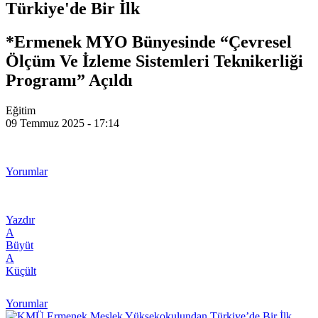
Türkiye'de Bir İlk
*Ermenek MYO Bünyesinde “Çevresel
Ölçüm Ve İzleme Sistemleri Teknikerliği
Programı” Açıldı
Eğitim
09 Temmuz 2025 - 17:14
Yorumlar
Yazdır
A
Büyüt
A
Küçült
Yorumlar