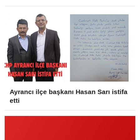
Giriyor
Ayrancı ilçe başkanı Hasan Sarı istifa
etti