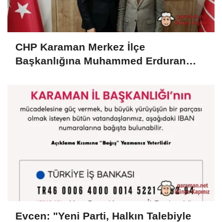
CHP Karaman Merkez İlçe
Başkanlığına Muhammed Erduran
Görevlendirildi
Evcen: "Yeni Parti, Halkın Talebiyle