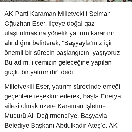
AK Parti Karaman Milletvekili Selman
Oğuzhan Eser, ilçeye doğal gaz
ulaştırılmasına yönelik yatırım kararının
alındığını belirterek, “Başyayla’mız için
önemli bir sürecin başlangıcını yaşıyoruz.
Bu adım, ilçemizin geleceğine yapılan
güçlü bir yatırımdır” dedi.
Milletvekili Eser, yatırım sürecinde emeği
geçenlere teşekkür ederek, başta Enerya
ailesi olmak üzere Karaman İşletme
Müdürü Ali Değirmenci’ye, Başyayla
Belediye Başkanı Abdulkadir Ateş’e, AK