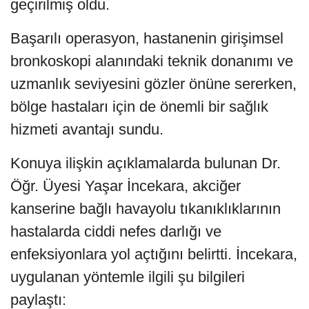
geçirilmiş oldu.
Başarılı operasyon, hastanenin girişimsel
bronkoskopi alanındaki teknik donanımı ve
uzmanlık seviyesini gözler önüne sererken,
bölge hastaları için de önemli bir sağlık
hizmeti avantajı sundu.
Konuya ilişkin açıklamalarda bulunan Dr.
Öğr. Üyesi Yaşar İncekara, akciğer
kanserine bağlı havayolu tıkanıklıklarının
hastalarda ciddi nefes darlığı ve
enfeksiyonlara yol açtığını belirtti. İncekara,
uygulanan yöntemle ilgili şu bilgileri
paylaştı: