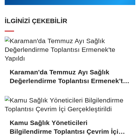
İLGINIZI ÇEKEBILIR
Karaman'da Temmuz Ayı Sağlık
Değerlendirme Toplantısı Ermenek'te
Yapıldı
Kamu Sağlık Yöneticileri
Bilgilendirme Toplantısı Çevrim İçi