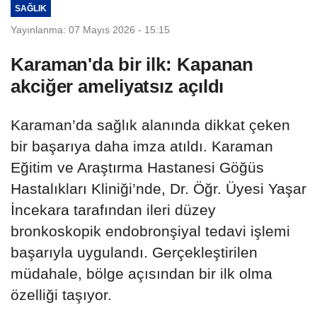
SAĞLIK
Yayınlanma: 07 Mayıs 2026 - 15:15
Karaman'da bir ilk: Kapanan
akciğer ameliyatsız açıldı
Karaman’da sağlık alanında dikkat çeken
bir başarıya daha imza atıldı. Karaman
Eğitim ve Araştırma Hastanesi Göğüs
Hastalıkları Kliniği’nde, Dr. Öğr. Üyesi Yaşar
İncekara tarafından ileri düzey
bronkoskopik endobronşiyal tedavi işlemi
başarıyla uygulandı. Gerçekleştirilen
müdahale, bölge açısından bir ilk olma
özelliği taşıyor.