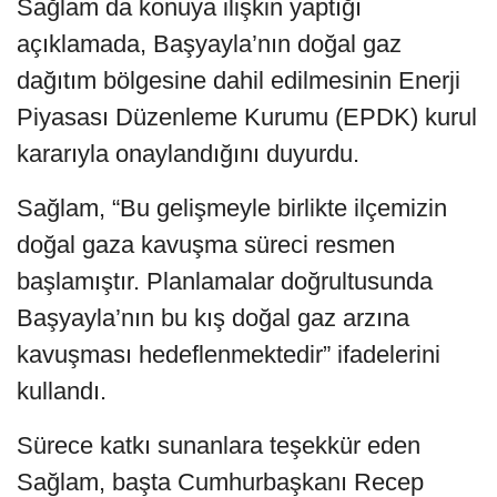
Sağlam da konuya ilişkin yaptığı
açıklamada, Başyayla’nın doğal gaz
dağıtım bölgesine dahil edilmesinin Enerji
Piyasası Düzenleme Kurumu (EPDK) kurul
kararıyla onaylandığını duyurdu.
Sağlam, “Bu gelişmeyle birlikte ilçemizin
doğal gaza kavuşma süreci resmen
başlamıştır. Planlamalar doğrultusunda
Başyayla’nın bu kış doğal gaz arzına
kavuşması hedeflenmektedir” ifadelerini
kullandı.
Sürece katkı sunanlara teşekkür eden
Sağlam, başta Cumhurbaşkanı Recep