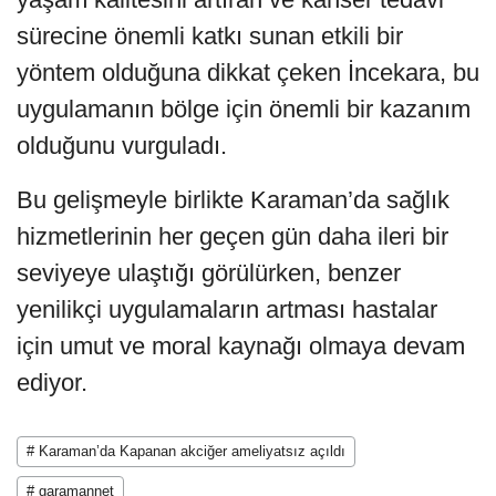
sürecine önemli katkı sunan etkili bir
yöntem olduğuna dikkat çeken İncekara, bu
uygulamanın bölge için önemli bir kazanım
olduğunu vurguladı.
Bu gelişmeyle birlikte Karaman’da sağlık
hizmetlerinin her geçen gün daha ileri bir
seviyeye ulaştığı görülürken, benzer
yenilikçi uygulamaların artması hastalar
için umut ve moral kaynağı olmaya devam
ediyor.
# Karaman’da Kapanan akciğer ameliyatsız açıldı
# garamannet