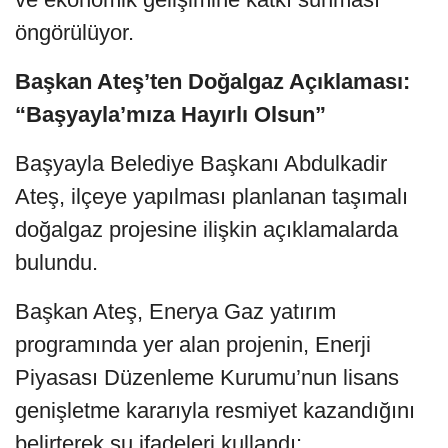
öngörülüyor.
Başkan Ateş’ten Doğalgaz Açıklaması:
“Başyayla’mıza Hayırlı Olsun”
Başyayla Belediye Başkanı Abdulkadir
Ateş, ilçeye yapılması planlanan taşımalı
doğalgaz projesine ilişkin açıklamalarda
bulundu.
Başkan Ateş, Enerya Gaz yatırım
programında yer alan projenin, Enerji
Piyasası Düzenleme Kurumu’nun lisans
genişletme kararıyla resmiyet kazandığını
belirterek şu ifadeleri kullandı: