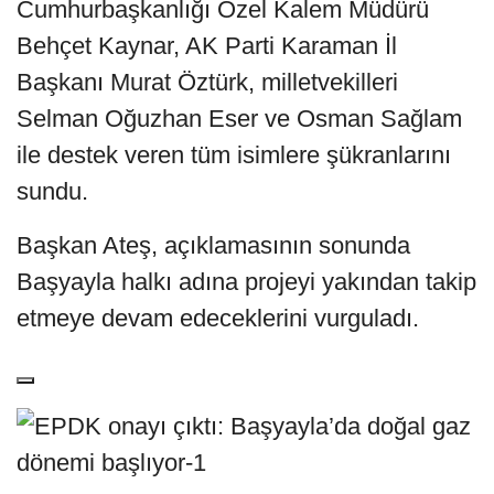
Cumhurbaşkanlığı Özel Kalem Müdürü
Behçet Kaynar, AK Parti Karaman İl
Başkanı Murat Öztürk, milletvekilleri
Selman Oğuzhan Eser ve Osman Sağlam
ile destek veren tüm isimlere şükranlarını
sundu.
Başkan Ateş, açıklamasının sonunda
Başyayla halkı adına projeyi yakından takip
etmeye devam edeceklerini vurguladı.