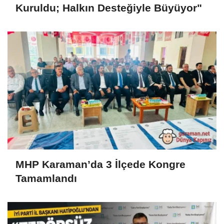
Kuruldu; Halkın Desteğiyle Büyüyor"
MHP Karaman’da 3 İlçede Kongre
Tamamlandı