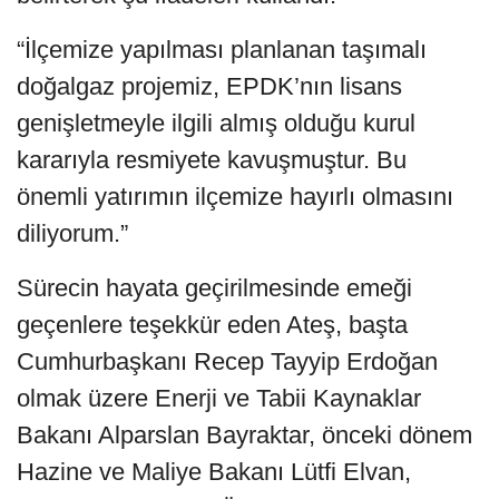
“İlçemize yapılması planlanan taşımalı
doğalgaz projemiz, EPDK’nın lisans
genişletmeyle ilgili almış olduğu kurul
kararıyla resmiyete kavuşmuştur. Bu
önemli yatırımın ilçemize hayırlı olmasını
diliyorum.”
Sürecin hayata geçirilmesinde emeği
geçenlere teşekkür eden Ateş, başta
Cumhurbaşkanı Recep Tayyip Erdoğan
olmak üzere Enerji ve Tabii Kaynaklar
Bakanı Alparslan Bayraktar, önceki dönem
Hazine ve Maliye Bakanı Lütfi Elvan,