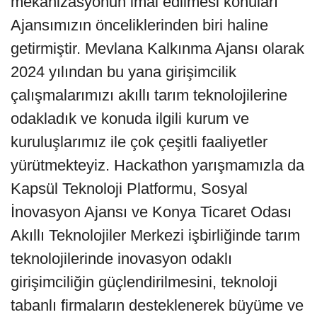
mekanizasyonun imal edilmesi konuları
Ajansımızın önceliklerinden biri haline
getirmiştir. Mevlana Kalkınma Ajansı olarak
2024 yılından bu yana girişimcilik
çalışmalarımızı akıllı tarım teknolojilerine
odakladık ve konuda ilgili kurum ve
kuruluşlarımız ile çok çeşitli faaliyetler
yürütmekteyiz. Hackathon yarışmamızla da
Kapsül Teknoloji Platformu, Sosyal
İnovasyon Ajansı ve Konya Ticaret Odası
Akıllı Teknolojiler Merkezi işbirliğinde tarım
teknolojilerinde inovasyon odaklı
girişimciliğin güçlendirilmesini, teknoloji
tabanlı firmaların desteklenerek büyüme ve