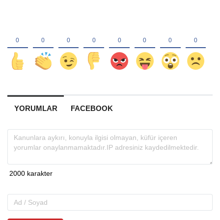
YORUMLAR
FACEBOOK