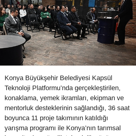
Konya Büyükşehir Belediyesi Kapsül
Teknoloji Platformu’nda gerçekleştirilen,
konaklama, yemek ikramları, ekipman ve
mentorluk desteklerinin sağlandığı, 36 saat
boyunca 11 proje takımının katıldığı
yarışma programı ile Konya’nın tarımsal