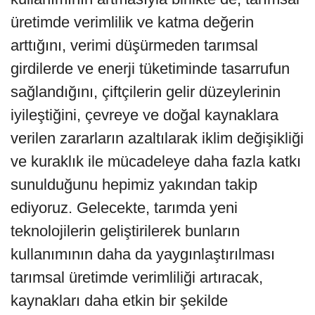
üretimde verimlilik ve katma değerin
arttığını, verimi düşürmeden tarımsal
girdilerde ve enerji tüketiminde tasarrufun
sağlandığını, çiftçilerin gelir düzeylerinin
iyileştiğini, çevreye ve doğal kaynaklara
verilen zararların azaltılarak iklim değişikliği
ve kuraklık ile mücadeleye daha fazla katkı
sunulduğunu hepimiz yakından takip
ediyoruz. Gelecekte, tarımda yeni
teknolojilerin geliştirilerek bunların
kullanımının daha da yaygınlaştırılması
tarımsal üretimde verimliliği artıracak,
kaynakları daha etkin bir şekilde