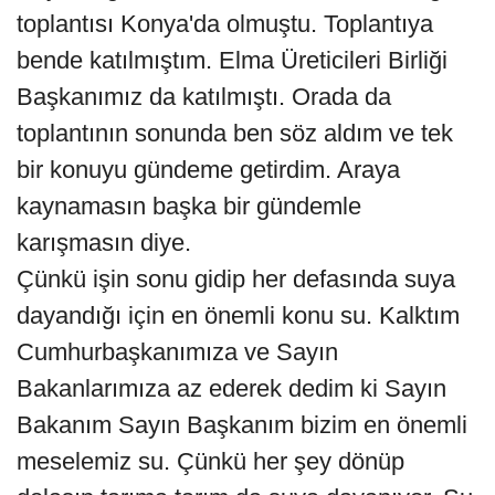
toplantısı Konya'da olmuştu. Toplantıya
bende katılmıştım. Elma Üreticileri Birliği
Başkanımız da katılmıştı. Orada da
toplantının sonunda ben söz aldım ve tek
bir konuyu gündeme getirdim. Araya
kaynamasın başka bir gündemle
karışmasın diye.
Çünkü işin sonu gidip her defasında suya
dayandığı için en önemli konu su. Kalktım
Cumhurbaşkanımıza ve Sayın
Bakanlarımıza az ederek dedim ki Sayın
Bakanım Sayın Başkanım bizim en önemli
meselemiz su. Çünkü her şey dönüp