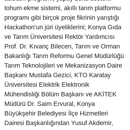
tohum ekme sistemi, akıllı tarım platformu
programı gibi birçok proje fikrinin yarıştığı
Hackathon’un jüri üyeliklerini; Konya Gıda
ve Tarım Üniversitesi Rektör Yardımcısı
Prof. Dr. Kıvanç Bilecen, Tarım ve Orman
Bakanlığı Tarım Reformu Genel Müdürlüğü
Tarım Teknolojileri ve Mekanizasyon Daire
Başkanı Mustafa Gezici, KTO Karatay
Üniversitesi Elektrik Elektronik
Mühendisliği Bölüm Başkanı ve AKİTEK
Müdürü Dr. Saim Ervural, Konya
Büyükşehir Belediyesi İlçe Hizmetleri
Dairesi Başkanlığından Yusuf Akdemir,