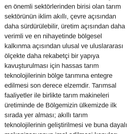
en önemli sektörlerinden birisi olan tarım
sektörünün iklim akıllı, çevre açısından
daha sürdürülebilir, üretim açısından daha
verimli ve en nihayetinde bölgesel
kalkınma açısından ulusal ve uluslararası
ölçekte daha rekabetçi bir yapıya
kavuşturulması için hassas tarım
teknolojilerinin bölge tarımına entegre
edilmesi son derece elzemdir. Tarımsal
faaliyetler ile birlikte tarım makineleri
üretiminde de Bölgemizin ülkemizde ilk
sırada yer alması; akıllı tarım
teknolojilerinin geliştirilmesi ve buna dayalı