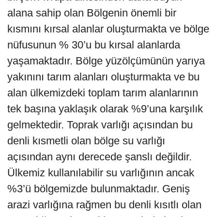
alana sahip olan Bölgenin önemli bir
kısmını kırsal alanlar oluşturmakta ve bölge
nüfusunun % 30’u bu kırsal alanlarda
yaşamaktadır. Bölge yüzölçümünün yarıya
yakınını tarım alanları oluşturmakta ve bu
alan ülkemizdeki toplam tarım alanlarının
tek başına yaklaşık olarak %9’una karşılık
gelmektedir. Toprak varlığı açısından bu
denli kısmetli olan bölge su varlığı
açısından aynı derecede şanslı değildir.
Ülkemiz kullanılabilir su varlığının ancak
%3’ü bölgemizde bulunmaktadır. Geniş
arazi varlığına rağmen bu denli kısıtlı olan