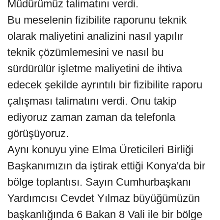
Müdürümüz talimatını verdi.
Bu meselenin fizibilite raporunu teknik
olarak maliyetini analizini nasıl yapılır
teknik çözümlemesini ve nasıl bu
sürdürülür işletme maliyetini de ihtiva
edecek şekilde ayrıntılı bir fizibilite raporu
çalışması talimatını verdi. Onu takip
ediyoruz zaman zaman da telefonla
görüşüyoruz.
Aynı konuyu yine Elma Üreticileri Birliği
Başkanımızın da iştirak ettiği Konya'da bir
bölge toplantısı. Sayın Cumhurbaşkanı
Yardımcısı Cevdet Yılmaz büyüğümüzün
başkanlığında 6 Bakan 8 Vali ile bir bölge