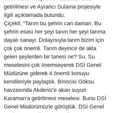
getirilmesi ve Ayrancı Sulama projesiyle
ilgili açıklamada bulundu.
Çiçekli, “Tarım bu şehrin can damarı. Bu
şehrin esası her şeyi tarım her şeyi tarıma
dayalı sanayi. Dolayısıyla tarım bizim için
çok çok önemli. Tarım deyince de akla
gelen şeylerden bir tanesi ne? Su. Su
meselesini çok önemseyerek DSİ Genel
Müdürüne giderek 4 önemli konuyu
kendileriyle paylaştık. Birincisi Göksu
havzasında Akdeniz'e akan suyun
Karaman'a getirilmesi meselesi. Bunu DSİ
Genel Müdürümüzle görüştük. DSİ Genel