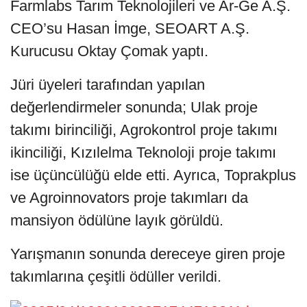
Farmlabs Tarım Teknolojileri ve Ar-Ge A.Ş.
CEO’su Hasan İmge, SEOART A.Ş.
Kurucusu Oktay Çomak yaptı.
Jüri üyeleri tarafından yapılan
değerlendirmeler sonunda; Ulak proje
takımı birinciliği, Agrokontrol proje takımı
ikinciliği, Kızılelma Teknoloji proje takımı
ise üçüncülüğü elde etti. Ayrıca, Toprakplus
ve Agroinnovators proje takımları da
mansiyon ödülüne layık görüldü.
Yarışmanın sonunda dereceye giren proje
takımlarına çeşitli ödüller verildi.