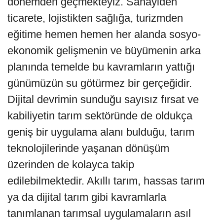
dönemden geçmekteyiz. Sanayiden
ticarete, lojistikten sağlığa, turizmden
eğitime hemen hemen her alanda sosyo-
ekonomik gelişmenin ve büyümenin arka
planında temelde bu kavramların yattığı
günümüzün su götürmez bir gerçeğidir.
Dijital devrimin sunduğu sayısız fırsat ve
kabiliyetin tarım sektöründe de oldukça
geniş bir uygulama alanı bulduğu, tarım
teknolojilerinde yaşanan dönüşüm
üzerinden de kolayca takip
edilebilmektedir. Akıllı tarım, hassas tarım
ya da dijital tarım gibi kavramlarla
tanımlanan tarımsal uygulamaların asıl