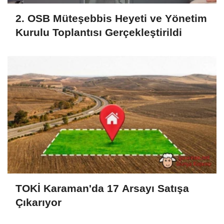
2. OSB Müteşebbis Heyeti ve Yönetim
Kurulu Toplantısı Gerçekleştirildi
TOKİ Karaman'da 17 Arsayı Satışa
Çıkarıyor