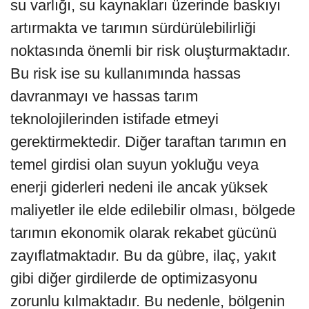
su varlığı, su kaynakları üzerinde baskıyı
artırmakta ve tarımın sürdürülebilirliği
noktasında önemli bir risk oluşturmaktadır.
Bu risk ise su kullanımında hassas
davranmayı ve hassas tarım
teknolojilerinden istifade etmeyi
gerektirmektedir. Diğer taraftan tarımın en
temel girdisi olan suyun yokluğu veya
enerji giderleri nedeni ile ancak yüksek
maliyetler ile elde edilebilir olması, bölgede
tarımın ekonomik olarak rekabet gücünü
zayıflatmaktadır. Bu da gübre, ilaç, yakıt
gibi diğer girdilerde de optimizasyonu
zorunlu kılmaktadır. Bu nedenle, bölgenin