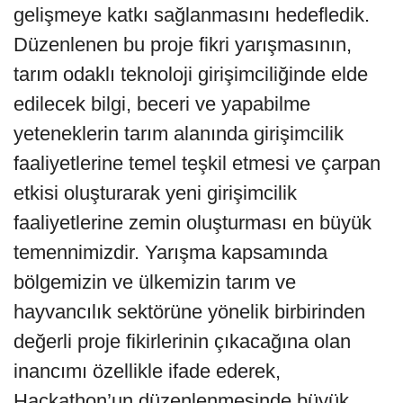
gelişmeye katkı sağlanmasını hedefledik.
Düzenlenen bu proje fikri yarışmasının,
tarım odaklı teknoloji girişimciliğinde elde
edilecek bilgi, beceri ve yapabilme
yeteneklerin tarım alanında girişimcilik
faaliyetlerine temel teşkil etmesi ve çarpan
etkisi oluşturarak yeni girişimcilik
faaliyetlerine zemin oluşturması en büyük
temennimizdir. Yarışma kapsamında
bölgemizin ve ülkemizin tarım ve
hayvancılık sektörüne yönelik birbirinden
değerli proje fikirlerinin çıkacağına olan
inancımı özellikle ifade ederek,
Hackathon’un düzenlenmesinde büyük