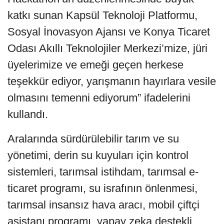
katkı sunan Kapsül Teknoloji Platformu,
Sosyal İnovasyon Ajansı ve Konya Ticaret
Odası Akıllı Teknolojiler Merkezi’mize, jüri
üyelerimize ve emeği geçen herkese
teşekkür ediyor, yarışmanın hayırlara vesile
olmasını temenni ediyorum” ifadelerini
kullandı.
Aralarında sürdürülebilir tarım ve su
yönetimi, derin su kuyuları için kontrol
sistemleri, tarımsal istihdam, tarımsal e-
ticaret programı, su israfının önlenmesi,
tarımsal insansız hava aracı, mobil çiftçi
asistanı programı, yapay zeka destekli