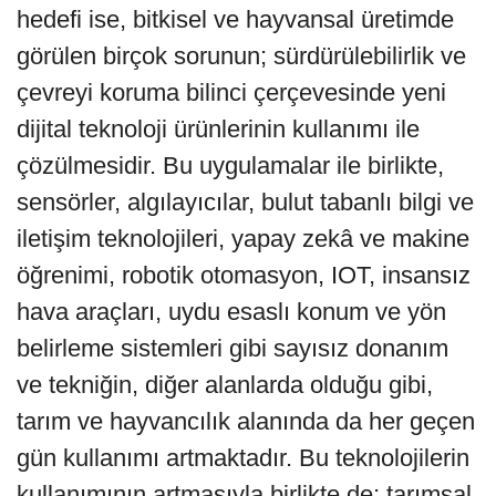
hedefi ise, bitkisel ve hayvansal üretimde
görülen birçok sorunun; sürdürülebilirlik ve
çevreyi koruma bilinci çerçevesinde yeni
dijital teknoloji ürünlerinin kullanımı ile
çözülmesidir. Bu uygulamalar ile birlikte,
sensörler, algılayıcılar, bulut tabanlı bilgi ve
iletişim teknolojileri, yapay zekâ ve makine
öğrenimi, robotik otomasyon, IOT, insansız
hava araçları, uydu esaslı konum ve yön
belirleme sistemleri gibi sayısız donanım
ve tekniğin, diğer alanlarda olduğu gibi,
tarım ve hayvancılık alanında da her geçen
gün kullanımı artmaktadır. Bu teknolojilerin
kullanımının artmasıyla birlikte de; tarımsal