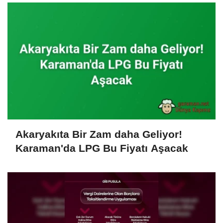
Akaryakıta Bir Zam daha Geliyor!
Karaman'da LPG Bu Fiyatı Aşacak