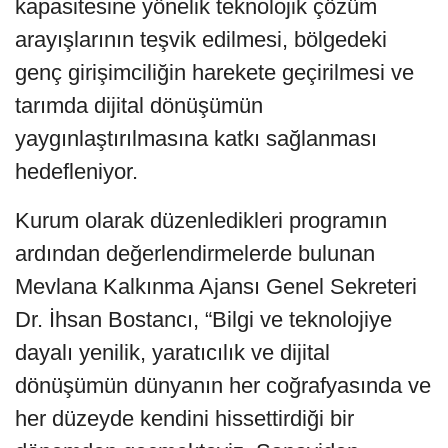
kapasitesine yönelik teknolojik çözüm
arayışlarının teşvik edilmesi, bölgedeki
genç girişimciliğin harekete geçirilmesi ve
tarımda dijital dönüşümün
yaygınlaştırılmasına katkı sağlanması
hedefleniyor.
Kurum olarak düzenledikleri programın
ardından değerlendirmelerde bulunan
Mevlana Kalkınma Ajansı Genel Sekreteri
Dr. İhsan Bostancı, “Bilgi ve teknolojiye
dayalı yenilik, yaratıcılık ve dijital
dönüşümün dünyanın her coğrafyasında ve
her düzeyde kendini hissettirdiği bir