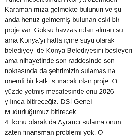
Karamanımıza gelmekte bulunun ve şu
anda henüz gelmemiş bulunan eski bir
proje var. Göksu havzasından alınan su
ama Konya'yı hatta içme suyu olarak
belediyeyi de Konya Belediyesini besleyen
ama nihayetinde son raddesinde son
noktasında da şehrimizin sulamasına
önemli bir katkı sunacak olan proje. O
yüzde yetmiş mesafesinde onu 2026
yılında bitireceğiz. DSİ Genel
Müdürlüğümüz bitirecek.
4. konu olarak da Ayrancı sulama onun
zaten finansman problemi yok. O