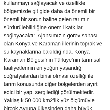
kullanmayı sağlayacak ve özellikle
bölgemizde git gide daha da önemli bir
önemli bir sorun haline gelen tarımın
sürdürülebilirliğine önemli katkılar
sağlayacaktır. Ajansımızın görev sahası
olan Konya ve Karaman illerinin toprak ve
su kaynaklarına bakıldığında, Konya
Karaman Bölgesi’nin Türkiye’nin tarımsal
faaliyetlerinin en yoğun yaşandığı
coğrafyalardan birisi olması özelliği ile
tarım konusunda diğer bölgelerden ayırt
edici bir yapı sergilediği görülmektedir.
Yaklaşık 50.000 km2’lik yüz ölçümüyle
birçok Avrupa ülkesinden daha büyük